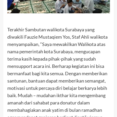
Terakhir Sambutan walikota Surabaya yang
diwakili Fauzie Mustaqiem Yos, Staf Ahli walikota
menyampaikan, “Saya mewakilkan Walikota atas
nama pemerintah kota Surabaya, mengucapan
terima kasih kepada pihak-pihak yang sudah
mensupport acara ini. Berharap kegiatan ini bisa
bermanfaat bagi kita semua. Dengan memberikan
santunan, bantuan dapat memberikan semangat,
motivasi untuk percaya diri belajar berkarya lebih
baik. Mudah – mudahan ikthar kita mengembang
amanah dari sahabat para donatur dalam
membahagiakan anak yatim di bulan ramadhan