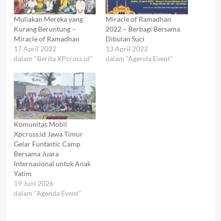
Muliakan Mereka yang
Miracle of Ramadhan
Kurang Beruntung –
2022 – Berbagi Bersama
Miracle of Ramadhan
Dibulan Suci
17 April 2022
13 April 2022
dalam "Berita XPcross.id"
dalam "Agenda Event"
Komunitas Mobil
Xpcross.id Jawa Timur
Gelar Funtastic Camp
Bersama Juara
Internasional untuk Anak
Yatim
19 Juni 2026
dalam "Agenda Event"