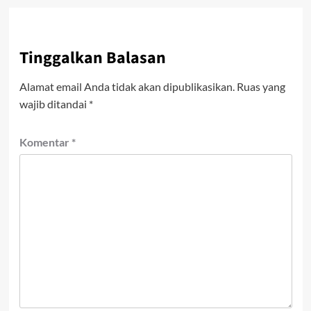
Tinggalkan Balasan
Alamat email Anda tidak akan dipublikasikan.
Ruas yang
wajib ditandai
*
Komentar
*