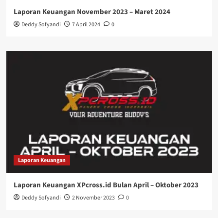
Laporan Keuangan November 2023 – Maret 2024
Deddy Sofyandi
7 April 2024
0
Laporan Keuangan
Laporan Keuangan XPcross.id Bulan April – Oktober 2023
Deddy Sofyandi
2 November 2023
0