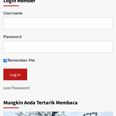
Login Member
Username
Password
Remember Me
Lost Password
Mungkin Anda Tertarik Membaca