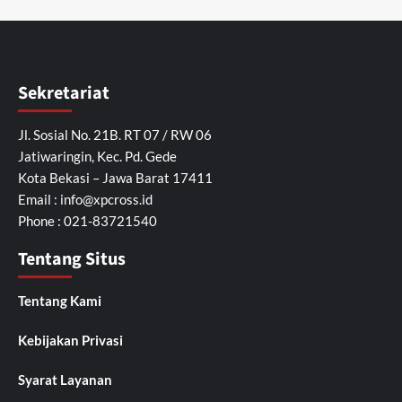
Sekretariat
Jl. Sosial No. 21B. RT 07 / RW 06
Jatiwaringin, Kec. Pd. Gede
Kota Bekasi – Jawa Barat 17411
Email :
info@xpcross.id
Phone : 021-83721540
Tentang Situs
Tentang Kami
Kebijakan Privasi
Syarat Layanan