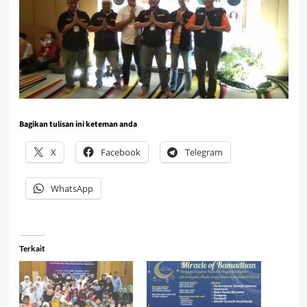
Bagikan tulisan ini keteman anda
X
Facebook
Telegram
WhatsApp
Terkait