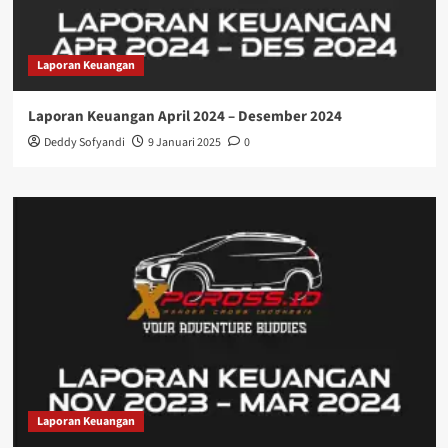
Laporan Keuangan
Laporan Keuangan April 2024 – Desember 2024
Deddy Sofyandi
9 Januari 2025
0
Laporan Keuangan