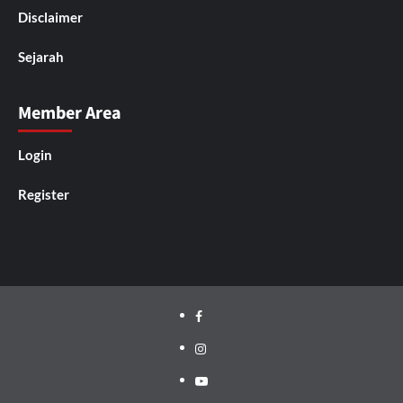
Disclaimer
Sejarah
Member Area
Login
Register
Facebook
Instagram
YouTube