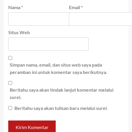
Nama
*
Email
*
Situs Web
Simpan nama, email, dan situs web saya pada
peramban ini untuk komentar saya berikutnya.
Beritahu saya akan tindak lanjut komentar melalui
surel.
Beritahu saya akan tulisan baru melalui surel.