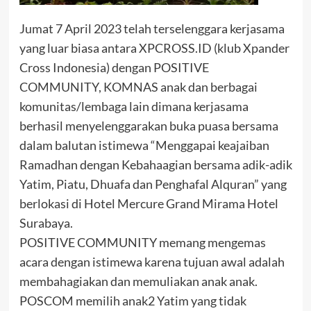
Jumat 7 April 2023 telah terselenggara kerjasama
yang luar biasa antara XPCROSS.ID (klub Xpander
Cross Indonesia) dengan POSITIVE
COMMUNITY, KOMNAS anak dan berbagai
komunitas/lembaga lain dimana kerjasama
berhasil menyelenggarakan buka puasa bersama
dalam balutan istimewa “Menggapai keajaiban
Ramadhan dengan Kebahaagian bersama adik-adik
Yatim, Piatu, Dhuafa dan Penghafal Alquran” yang
berlokasi di Hotel Mercure Grand Mirama Hotel
Surabaya.
POSITIVE COMMUNITY memang mengemas
acara dengan istimewa karena tujuan awal adalah
membahagiakan dan memuliakan anak anak.
POSCOM memilih anak2 Yatim yang tidak