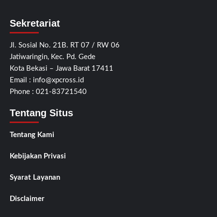
Sekretariat
Jl. Sosial No. 21B. RT 07 / RW 06
Jatiwaringin, Kec. Pd. Gede
Kota Bekasi – Jawa Barat 17411
Email :
info@xpcross.id
Phone : 021-83721540
Tentang Situs
Tentang Kami
Kebijakan Privasi
Syarat Layanan
Disclaimer