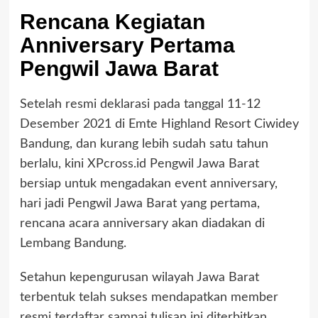
Rencana Kegiatan
Anniversary Pertama
Pengwil Jawa Barat
Setelah resmi deklarasi pada tanggal 11-12
Desember 2021 di Emte Highland Resort Ciwidey
Bandung, dan kurang lebih sudah satu tahun
berlalu, kini XPcross.id Pengwil Jawa Barat
bersiap untuk mengadakan event anniversary,
hari jadi Pengwil Jawa Barat yang pertama,
rencana acara anniversary akan diadakan di
Lembang Bandung.
Setahun kepengurusan wilayah Jawa Barat
terbentuk telah sukses mendapatkan member
resmi terdaftar sampai tulisan ini diterbitkan