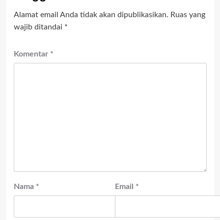
Alamat email Anda tidak akan dipublikasikan.
Ruas yang
wajib ditandai
*
Komentar
*
Nama
*
Email
*