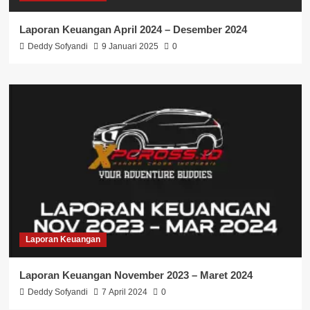
Laporan Keuangan April 2024 – Desember 2024
Deddy Sofyandi
9 Januari 2025
0
Laporan Keuangan
Laporan Keuangan November 2023 – Maret 2024
Deddy Sofyandi
7 April 2024
0