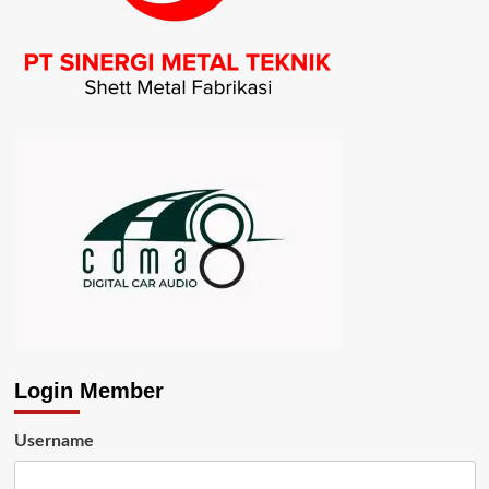
Login Member
Username