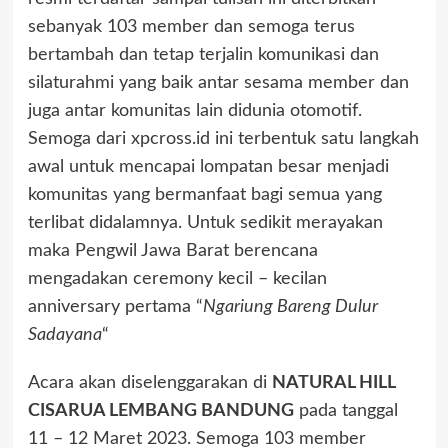
sebanyak 103 member dan semoga terus
bertambah dan tetap terjalin komunikasi dan
silaturahmi yang baik antar sesama member dan
juga antar komunitas lain didunia otomotif.
Semoga dari xpcross.id ini terbentuk satu langkah
awal untuk mencapai lompatan besar menjadi
komunitas yang bermanfaat bagi semua yang
terlibat didalamnya. Untuk sedikit merayakan
maka Pengwil Jawa Barat berencana
mengadakan ceremony kecil – kecilan
anniversary pertama “
Ngariung Bareng Dulur
Sadayana
“
Acara akan diselenggarakan di
NATURAL HILL
CISARUA LEMBANG BANDUNG
pada tanggal
11 – 12 Maret 2023. Semoga 103 member