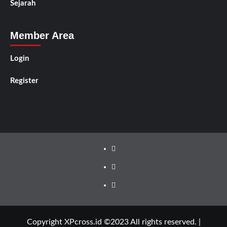
Sejarah
Member Area
Login
Register
Facebook
Instagram
YouTube
Copyright XPcross.id ©2023 All rights reserved.
|