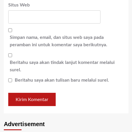
Situs Web
Simpan nama, email, dan situs web saya pada
peramban ini untuk komentar saya berikutnya.
Beritahu saya akan tindak lanjut komentar melalui
surel.
Beritahu saya akan tulisan baru melalui surel.
Advertisement