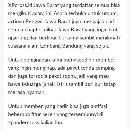
XPcross.id
Jawa Barat yang terdaftar semua bisa
mengikuti acara ini. Acara terbuka untuk umum,
artinya Pengwil Jawa Barat juga mengajak dari
semua chapter diluar Jawa Barat yang ingin ikut
ngariung dan berlibur bersama sambil menikmati
suasana alam Lembang Bandung yang sejuk.
Untuk penginapan kami mengkoodinir member
yang ingin menginap, ada paket tenda camping
dan juga tersedia paket room, jadi yang mau
bawa keluarga (anak, istri) sambil berlibur tetap
merasa nyaman.
Untuk member yang hadir bisa juga aktifasi
beberapa fitur keren yang
tersembunyi
di
xpandercross kalian lho.