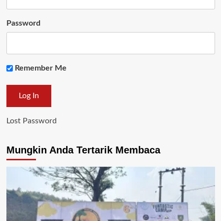
Password
Remember Me
Lost Password
Mungkin Anda Tertarik Membaca