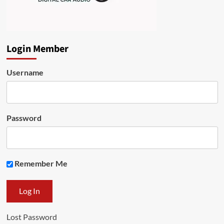
Login Member
Username
Password
Remember Me
Lost Password