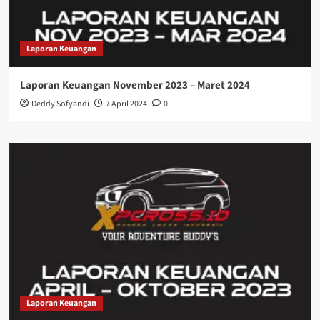
Laporan Keuangan
Laporan Keuangan November 2023 – Maret 2024
Deddy Sofyandi
7 April 2024
0
Laporan Keuangan