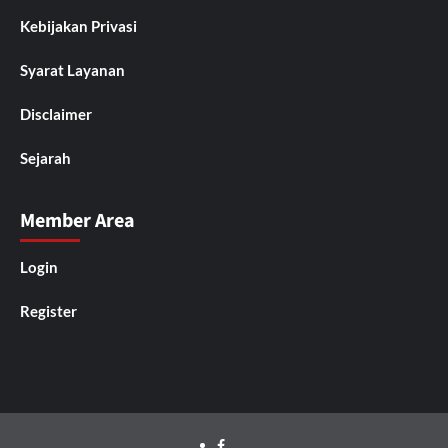
Kebijakan Privasi
Syarat Layanan
Disclaimer
Sejarah
Member Area
Login
Register
Facebook