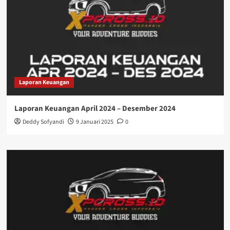
Laporan Keuangan
Laporan Keuangan April 2024 – Desember 2024
Deddy Sofyandi
9 Januari 2025
0