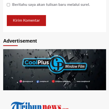
Beritahu saya akan tulisan baru melalui surel.
Advertisement