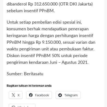
dibanderol Rp 312.650.000 (OTR DKI Jakarta)
sebelum insentif PPnBM.
Untuk setiap pembelian edisi spesial ini,
konsumen berhak mendapatkan penerapan
keringanan harga dengan perhitungan insentif
PPnBM hingga Rp 9.150.000, sesuai varian dan
waktu pengiriman unit atau pembukaan faktur.
Diskon insentif PPnBM 50% untuk periode
pengiriman kendaraan Juni – Agustus 2021.
Sumber: Beritasatu
Bagikan tulisan ini keteman anda
X
Facebook
Telegram