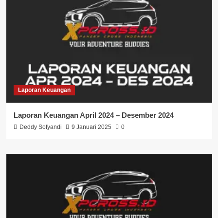
Laporan Keuangan
Laporan Keuangan April 2024 – Desember 2024
Deddy Sofyandi
9 Januari 2025
0