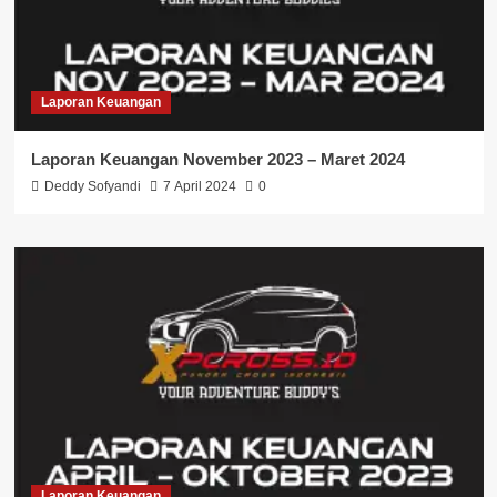
Laporan Keuangan
Laporan Keuangan November 2023 – Maret 2024
Deddy Sofyandi
7 April 2024
0
Laporan Keuangan