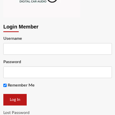
Login Member
Username
Password
Remember Me
Lost Password