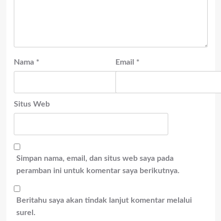
Nama
*
Email
*
Situs Web
Simpan nama, email, dan situs web saya pada
peramban ini untuk komentar saya berikutnya.
Beritahu saya akan tindak lanjut komentar melalui
surel.