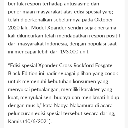
bentuk respon terhadap antusiasme dan
penerimaan masyarakat atas edisi spesial yang
telah diperkenalkan sebelumnya pada Oktober
2020 lalu. Model Xpander sendiri sejak pertama
kali diluncurkan telah mendapatkan respon positif
dari masyarakat Indonesia, dengan populasi saat
ini mencapai lebih dari 193.000 unit.
“Edisi spesial Xpander Cross Rockford Fosgate
Black Edition ini hadir sebagai pilihan yang cocok
untuk memenuhi kebutuhan konsumen yang
menyukai petualangan, memiliki karakter yang
kuat, menyukai seni budaya dan menikmati hidup
dengan musik,” kata Naoya Nakamura di acara
peluncuran edisi spesial tersebut secara daring,
Kamis (10/6/2021).