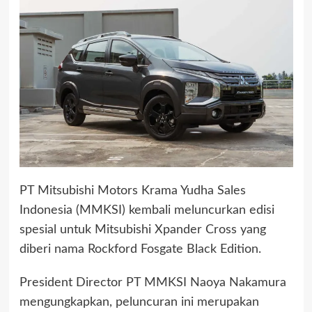
PT Mitsubishi Motors Krama Yudha Sales
Indonesia (MMKSI) kembali meluncurkan edisi
spesial untuk Mitsubishi Xpander Cross yang
diberi nama Rockford Fosgate Black Edition.
President Director PT MMKSI Naoya Nakamura
mengungkapkan, peluncuran ini merupakan