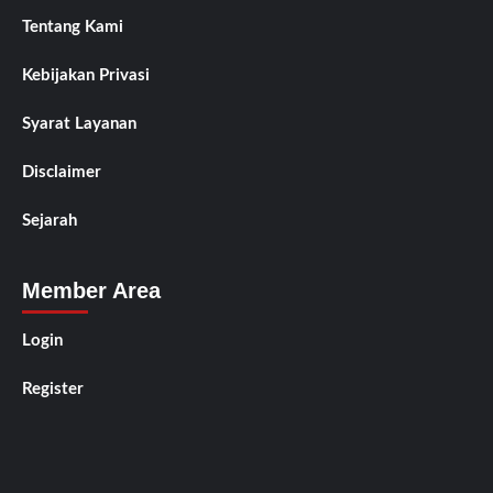
Tentang Kami
Kebijakan Privasi
Syarat Layanan
Disclaimer
Sejarah
Member Area
Login
Register