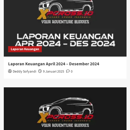
Laporan Keuangan
Laporan Keuangan April 2024 – Desember 2024
Deddy Sofyandi
9 Januari 2025
0