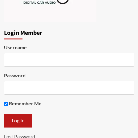
Login Member
Username
Password
Remember Me
Lost Password