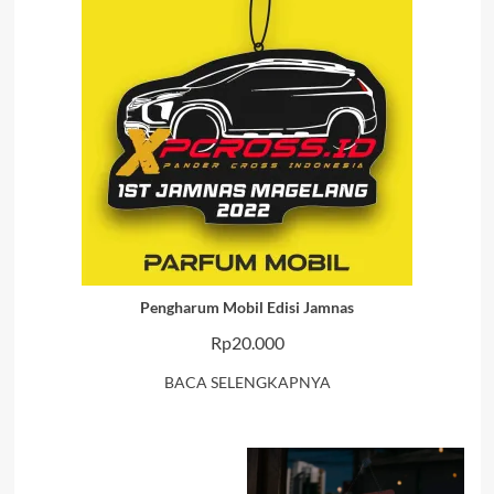
Pengharum Mobil Edisi Jamnas
Rp
20.000
BACA SELENGKAPNYA