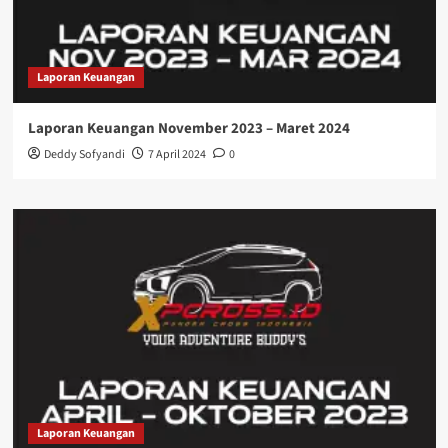
Laporan Keuangan
Laporan Keuangan November 2023 – Maret 2024
Deddy Sofyandi
7 April 2024
0
Laporan Keuangan