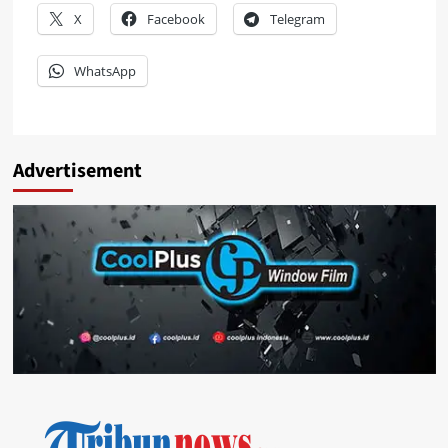
X
Facebook
Telegram
WhatsApp
Advertisement